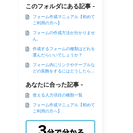
このフォルダにある記事 -
フォーム作成マニュアル【初めて
ご利用の方へ】
フォームの作成方法が分かりませ
ん。
作成するフォームの種類はどれを
選んだらいいでしょうか？
フォーム内にリンクやテーブルな
どの装飾をするにはどうしたらい
いですか？
あなたに合った記事 -
使える入力項目の種類一覧
フォーム作成マニュアル【初めて
ご利用の方へ】