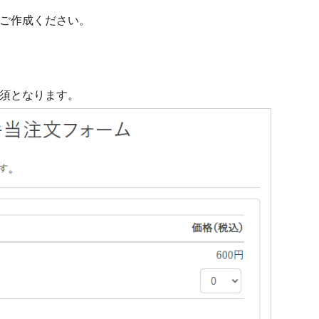
ご作成ください。
須となります。