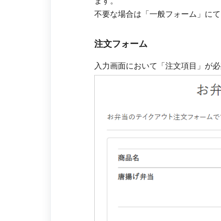
ます。
不要な場合は「一般フォーム」にて
注文フォーム
入力画面において「注文項目」が必