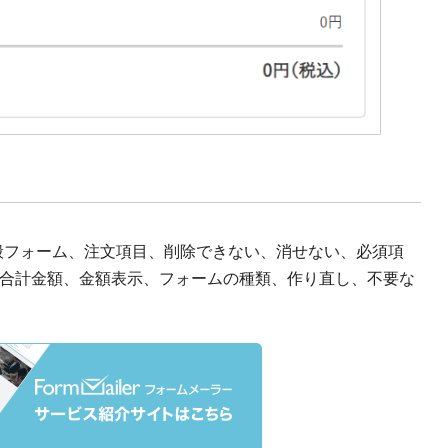
般フォーム、注文項目、削除できない、消せない、必須項
合計金額、金額表示、フォームの種類、作り直し、不要な