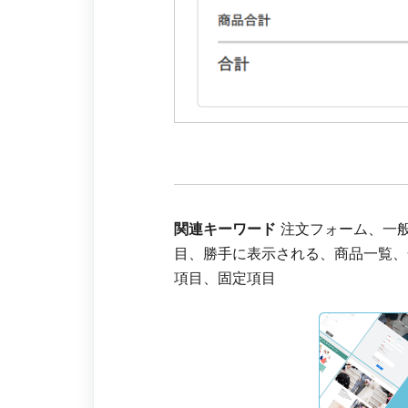
関連キーワード
注文フォーム、一
目、勝手に表示される、商品一覧、
項目、固定項目