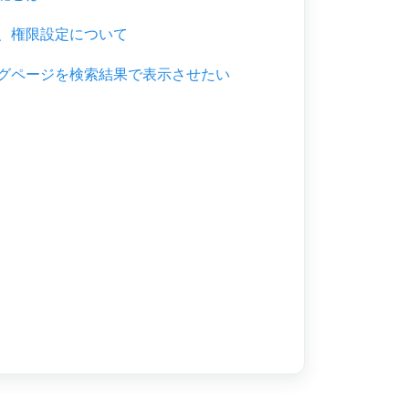
、権限設定について
グページを検索結果で表示させたい