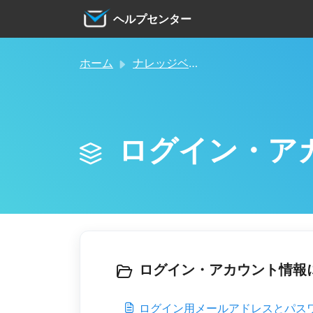
メインコンテンツに移動
ヘルプセンター
ホーム
ナレッジベース
ログイン・ア
ログイン・アカウント情報につ
ログイン用メールアドレスとパス