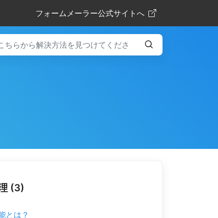
フォームメーラー公式サイトへ
 (3)
能とは？