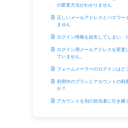
の変更方法がわかりません
正しいメールアドレスとパスワー
ません
ログイン情報を紛失してしまい、
ログイン用メールアドレスを変更
ていません。
フォームメーラーのログインはど
利用中のプランとアカウントの利
か？
アカウントを別の担当者に引き継