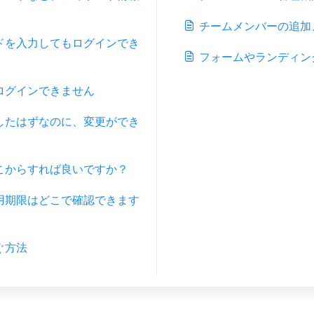
チームメンバーの追加
ドを入力してもログインでき
フォームやランディン
ログインできません
したはずなのに、変更ができ
こからすれば良いですか？
用期限はどこで確認できます
ぐ方法