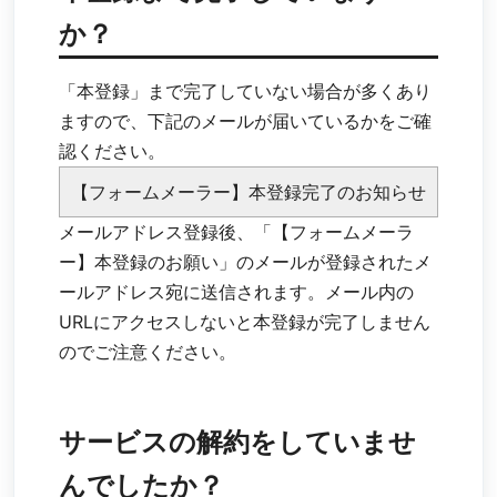
か？
「本登録」まで完了していない場合が多くあり
ますので、下記のメールが届いているかをご確
認ください。
【フォームメーラー】本登録完了のお知らせ
メールアドレス登録後、「【フォームメーラ
ー】本登録のお願い」のメールが登録されたメ
ールアドレス宛に送信されます。メール内の
URLにアクセスしないと本登録が完了しません
のでご注意ください。
サービスの解約をしていませ
んでしたか？