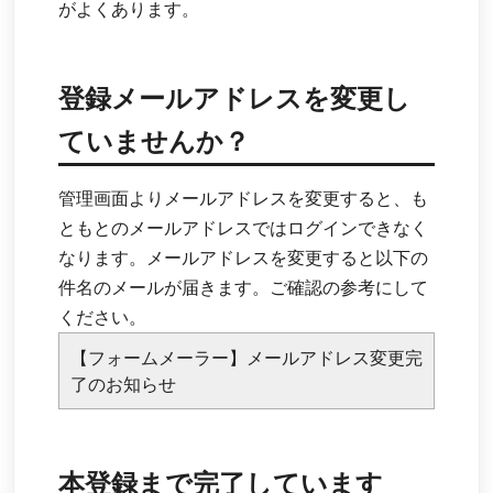
がよくあります。
登録メールアドレスを変更し
ていませんか？
管理画面よりメールアドレスを変更すると、も
ともとのメールアドレスではログインできなく
なります。メールアドレスを変更すると以下の
件名のメールが届きます。ご確認の参考にして
ください。
【フォームメーラー】メールアドレス変更完
了のお知らせ
本登録まで完了しています