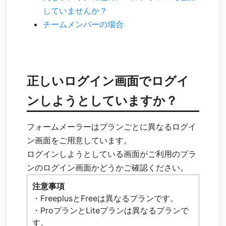
していませんか？
チームメンバーの場合
正しいログイン画面でログイ
ンしようとしていますか？
フォームメーラーはプランごとに異なるログイ
ン画面をご用意しています。
ログインしようとしている画面がご利用のプラ
ンのログイン画面かどうかご確認ください。
注意事項
・FreeplusとFreeは異なるプランです。
・ProプランとLiteプランは異なるプランで
す。