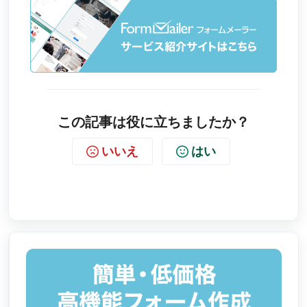
この記事は役に立ちましたか？
いいえ
はい