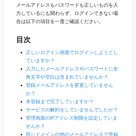
メールアドレスもパスワードも正しいものを入
力しているにも関わらず、ログインできない場
合は以下の項目を一度ご確認ください。
目次
正しいログイン画面でログインしようとし
ていますか？
入力したメールアドレスやパスワードに全
角文字や空白は含まれていませんか？
登録メールアドレスを変更していません
か？
本登録まで完了していますか？
サービスの解約をしていませんでしたか？
管理画面のIPアドレス制限を設定していま
せんか？
同じドメインの他のメールアドレスで登録