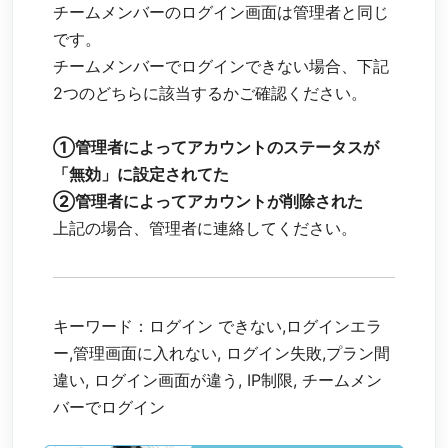
チームメンバーのログイン画面は管理者と同じ
です。
チームメンバーでログインできない場合、下記
2つのどちらに該当するかご確認ください。
①管理者によってアカウントのステータスが
「無効」に設定されてた
②管理者によってアカウントが削除された
上記の場合、管理者に連絡してください。
キーワード：ログイン できない,ログインエラ
ー,管理画面に入れない, ログイン失敗,プラン間
違い, ログイン画面が違う, IP制限, チームメン
バーでログイン