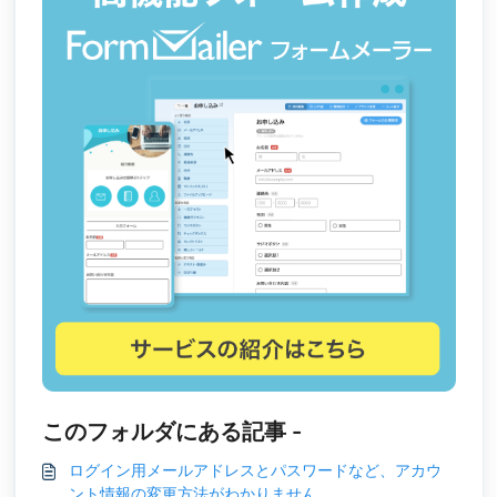
このフォルダにある記事 -
ログイン用メールアドレスとパスワードなど、アカウ
ント情報の変更方法がわかりません