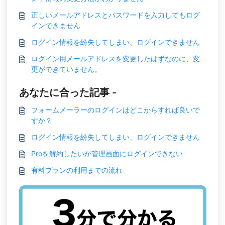
正しいメールアドレスとパスワードを入力してもログ
インできません
ログイン情報を紛失してしまい、ログインできません
ログイン用メールアドレスを変更したはずなのに、変
更ができていません。
あなたに合った記事 -
フォームメーラーのログインはどこからすれば良いで
すか？
ログイン情報を紛失してしまい、ログインできません
Proを解約したいが管理画面にログインできない
有料プランの利用までの流れ