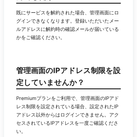
既にサービスを解約された場合、管理画面にロ
グインできなくなります。登録いただいたメー
ルアドレスに解約時の確認メールが届いている
かをご確認ください。
管理画面のIPアドレス制限を設
定していませんか？
Premiumプランをご利用で、管理画面のIPアド
レス制限を設定されている場合、設定されたIP
アドレス以外からはログインできません。アク
セスされているIPアドレスを一度ご確認くださ
い。