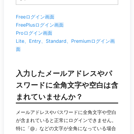
Freeログイン画面
FreePlusログイン画面
Proログイン画面
Lite、Entry、Standard、Premiumログイン画
面
入力したメールアドレスやパ
スワードに全角文字や空白は含
まれていませんか？
メールアドレスやパスワードに全角文字や空白
が含まれていると正常にログインできません。
特に「@」などの文字が全角になっている場合