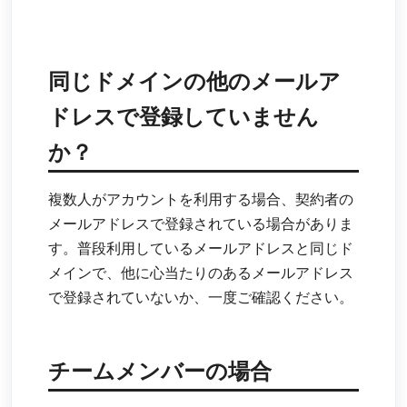
同じドメインの他のメールア
ドレスで登録していません
か？
複数人がアカウントを利用する場合、契約者の
メールアドレスで登録されている場合がありま
す。普段利用しているメールアドレスと同じド
メインで、他に心当たりのあるメールアドレス
で登録されていないか、一度ご確認ください。
チームメンバーの場合