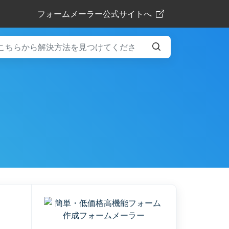
フォームメーラー公式サイトへ