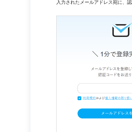
入力されたメールアドレス宛に、認