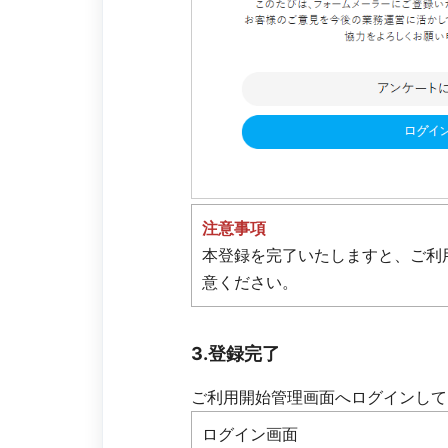
注意事項
本登録を完了いたしますと、ご利
意ください。
3.登録完了
ご利用開始管理画面へログインして
ログイン画面