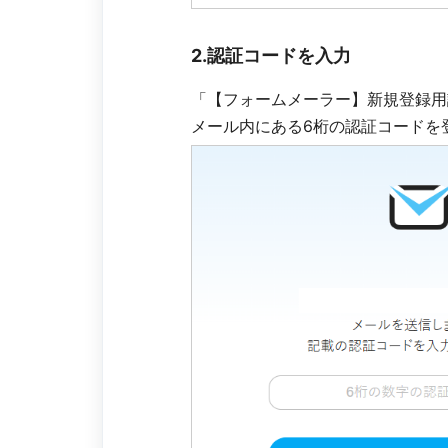
2.認証コードを入力
「【フォームメーラー】新規登録用
メール内にある6桁の認証コードを