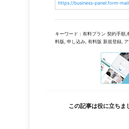
https://business-panel.form-mail
キーワード：有料プラン 契約手順,有
料版, 申し込み, 有料版 新規登録, 
この記事は役に立ちま