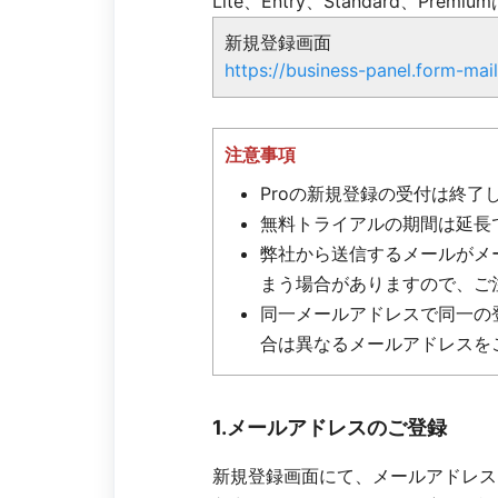
Lite、Entry、Standard、P
新規登録画面
https://business-panel.form-mail
注意事項
Proの新規登録の受付は終了
無料トライアルの期間は延長
弊社から送信するメールがメ
まう場合がありますので、ご
同一メールアドレスで同一の
合は異なるメールアドレスを
1.メールアドレスのご登録
新規登録画面にて、メールアドレス