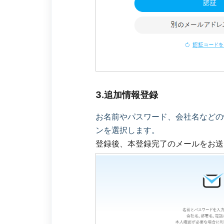
3.追加情報登録
お名前やパスワード、会社名などの
ンを選択します。
登録後、本登録完了のメールをお送