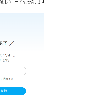
証用のコードを送信します。