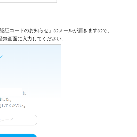
認証コードのお知らせ」のメールが届きますので、
登録画面に入力してください。