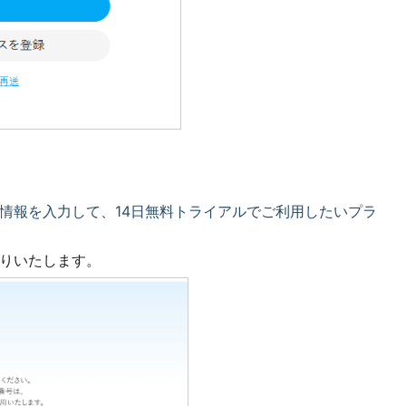
情報を入力して、14日無料トライアルでご利用したいプラ
りいたします。