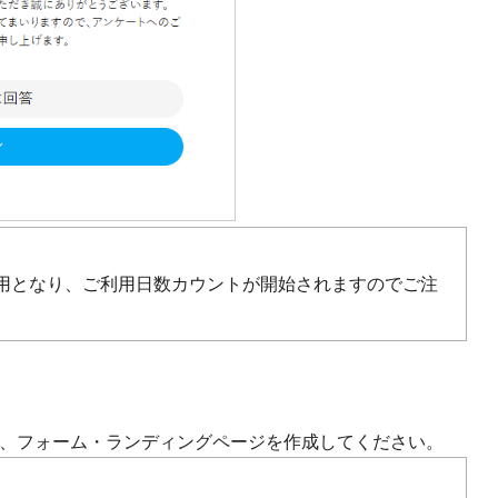
用となり、ご利用日数カウントが開始されますのでご注
、フォーム・ランディングページを作成してください。