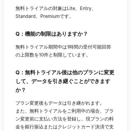
無料トライアルの対象はLite、Entry、
Standard、Premiumです。
Q：機能の制限はありますか？
無料トライアル期間中は1時間の受付可能回答
の上限数を10件と制限しています。
Q：無料トライアル後は他のプランに変更
して、データを引き継ぐことができます
か？
プラン変更後もデータは引き継がれます。
また、無料トライアルをご利用中の場合、プラ
ン変更前に支払い方法を登録し、現プランの料
金を銀行振込またはクレジットカード決済で支