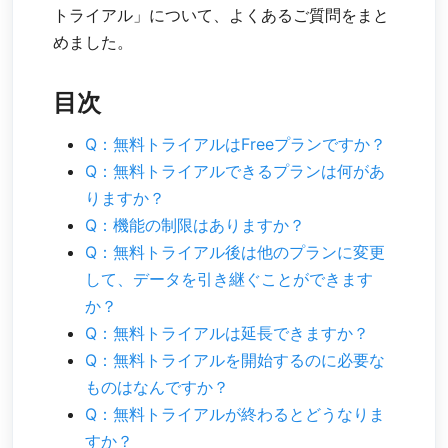
トライアル」について、よくあるご質問をまと
めました。
目次
Q：無料トライアルはFreeプランですか？
Q：無料トライアルできるプランは何があ
りますか？
Q：機能の制限はありますか？
Q：無料トライアル後は他のプランに変更
して、データを引き継ぐことができます
か？
Q：無料トライアルは延長できますか？
Q：無料トライアルを開始するのに必要な
ものはなんですか？
Q：無料トライアルが終わるとどうなりま
すか？