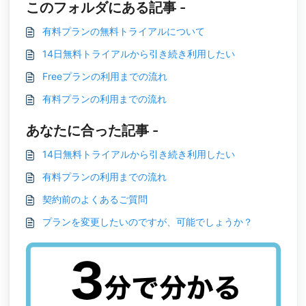
このフォルダにある記事 -
有料プランの無料トライアルについて
14日無料トライアルから引き続き利用したい
Freeプランの利用までの流れ
有料プランの利用までの流れ
あなたに合った記事 -
14日無料トライアルから引き続き利用したい
有料プランの利用までの流れ
契約前のよくあるご質問
プランを変更したいのですが、可能でしょうか？