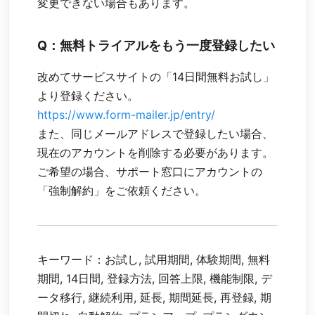
変更できない場合もあります。
Q：無料トライアルをもう一度登録したい
改めてサービスサイトの「14日間無料お試し」
より登録ください。
https://www.form-mailer.jp/entry/
また、同じメールアドレスで登録したい場合、
現在のアカウントを削除する必要があります。
ご希望の場合、サポート窓口にアカウントの
「強制解約」をご依頼ください。
キーワード：お試し, 試用期間, 体験期間, 無料
期間, 14日間, 登録方法, 回答上限, 機能制限, デ
ータ移行, 継続利用, 延長, 期間延長, 再登録, 期