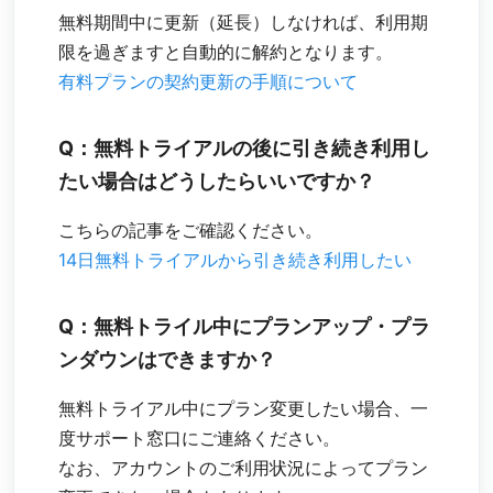
無料期間中に更新（延長）しなければ、利用期
限を過ぎますと自動的に解約となります。
有料プランの契約更新の手順について
Q：無料トライアルの後に引き続き利用し
たい場合はどうしたらいいですか？
こちらの記事をご確認ください。
14日無料トライアルから引き続き利用したい
Q：無料トライル中にプランアップ・プラ
ンダウンはできますか？
無料トライアル中にプラン変更したい場合、一
度サポート窓口にご連絡ください。
なお、アカウントのご利用状況によってプラン