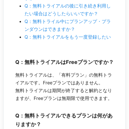
Q：無料トライアルの後に引き続き利用し
たい場合はどうしたらいいですか？
Q：無料トライル中にプランアップ・プラ
ンダウンはできますか？
Q：無料トライアルをもう一度登録したい
Q：無料トライアルはFreeプランですか？
無料トライアルは、「有料プラン」の無料トラ
イアルです。Freeプランではありません。
無料トライアルは期間が終了すると解約となり
ますが、Freeプランは無期限で使用できます。
Q：無料トライアルできるプランは何があ
りますか？