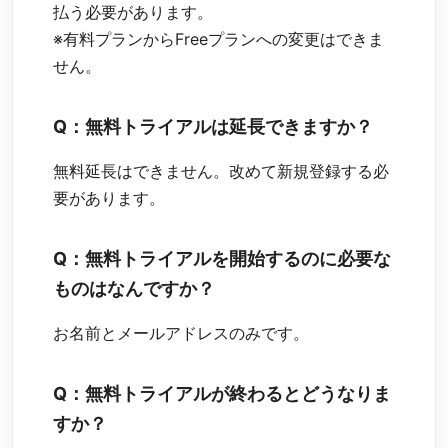
払う必要があります。
※有料プランからFreeプランへの変更はできま
せん。
Q：無料トライアルは延長できますか？
無料延長はできません。改めて新規登録する必
要があります。
Q：無料トライアルを開始するのに必要な
ものはなんですか？
お名前とメールアドレスのみです。
Q：無料トライアルが終わるとどうなりま
すか？