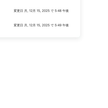
変更日 月, 12月 15, 2025 で 5:48 午後
変更日 月, 12月 15, 2025 で 5:49 午後