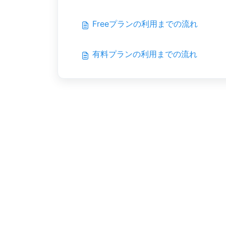
Freeプランの利用までの流れ
有料プランの利用までの流れ