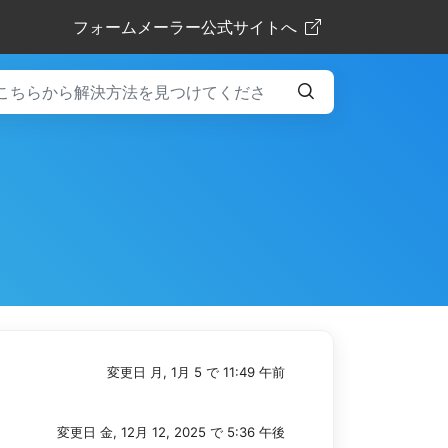
フォームメーラー公式サイトへ
変更日 月, 1月 5 で 11:49 午前
変更日 金, 12月 12, 2025 で 5:36 午後