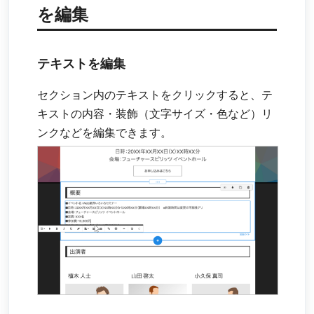
を編集
テキストを編集
セクション内のテキストをクリックすると、テ
キストの内容・装飾（文字サイズ・色など）リ
ンクなどを編集できます。