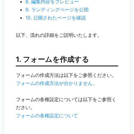
8. 編集内容をプレビュー
9. ランディングページを公開
10. 公開されたページを確認
以下、流れの詳細をご説明いたします。
1. フォームを作成する
フォームの作成方法は以下をご参照ください。
フォームの作成方法が分かりません。
フォームの各種設定については以下をご参照く
ださい。
フォームの各種設定について