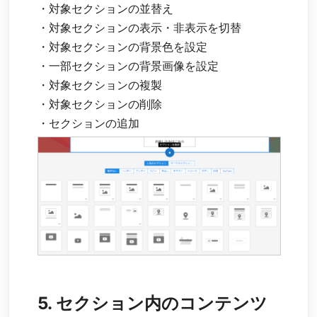
・対象セクションの並替え
・対象セクションの表示・非表示を切替
・対象セクションの背景色を設定
・一部セクションの背景画像を設定
・対象セクションの複製
・対象セクションの削除
・セクションの追加
5. セクション内のコンテンツ