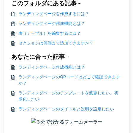
このフォルダにある記事 -
ランディングページを作成するには？
ランディングページ作成機能とは？
表（テーブル）を編集するには？
セクションは何個まで追加できますか？
あなたに合った記事 -
ランディングページ作成機能とは？
ランディングページのQRコードはどこで確認できます
か？
ランディングページのテンプレートを変更したい、初
期化したい
ランディングページのタイトルと説明を設定したい