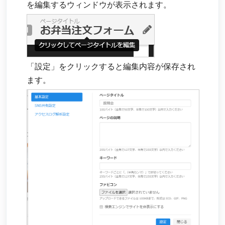
を編集するウィンドウが表示されます。
「設定」をクリックすると編集内容が保存され
ます。