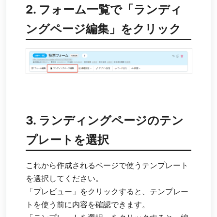
2. フォーム一覧で「ランディ
ングページ編集」をクリック
3. ランディングページのテン
プレートを選択
これから作成されるページで使うテンプレート
を選択してください。
「プレビュー」をクリックすると、テンプレー
トを使う前に内容を確認できます。