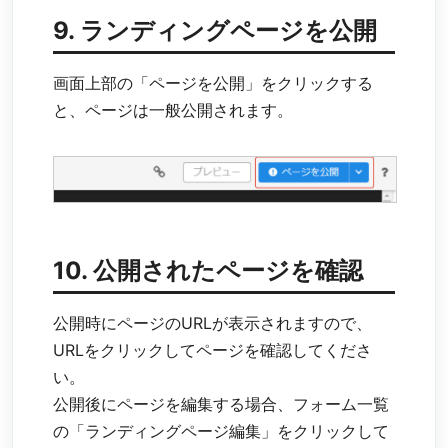
9. ランディングページを公開
画面上部の「ページを公開」をクリックする
と、ページは一般公開されます。
10. 公開されたページを確認
公開時にページのURLが表示されますので、
URLをクリックしてページを確認してくださ
い。
公開後にページを編集する場合、フォーム一覧
の「ランディングページ編集」をクリックして