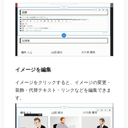
イメージを編集
イメージをクリックすると、イメージの変更・
装飾・代替テキスト・リンクなどを編集できま
す。