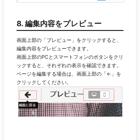
8. 編集内容をプレビュー
画面上部の「プレビュー」をクリックすると、
編集内容をプレビューできます。
画面上部のPCとスマートフォンのボタンをクリ
ックすると、それぞれの表示を確認できます。
ページを編集する場合は、画面上部の「←」を
クリックしてください。