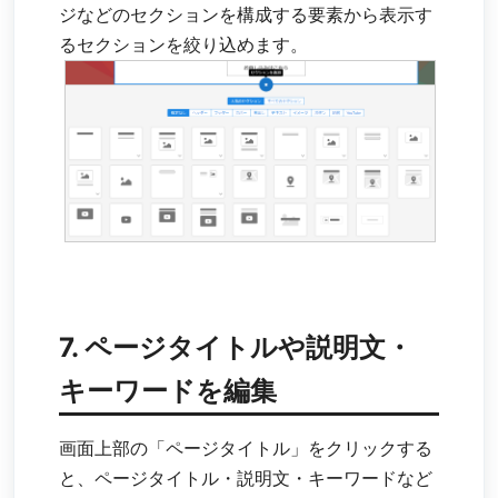
ジなどのセクションを構成する要素から表示す
るセクションを絞り込めます。
7. ページタイトルや説明文・
キーワードを編集
画面上部の「ページタイトル」をクリックする
と、ページタイトル・説明文・キーワードなど