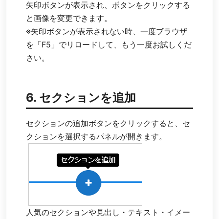
矢印ボタンが表示され、ボタンをクリックする
と画像を変更できます。
※矢印ボタンが表示されない時、一度ブラウザ
を「F5」でリロードして、もう一度お試しくだ
さい。
6. セクションを追加
セクションの追加ボタンをクリックすると、セ
クションを選択するパネルが開きます。
人気のセクションや見出し・テキスト・イメー