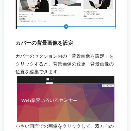
カバーの背景画像を設定
カバーのセクション内の「背景画像を設定」を
クリックすると、背景画像の変更・背景画像の
位置を編集できます。
小さい画面での画像をクリックして、双方向の