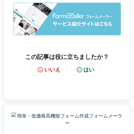
この記事は役に立ちましたか？
いいえ
はい