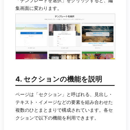
「テンプレートを選択」をクリックすると、編
集画面に変わります。
4. セクションの機能を説明
ページは「セクション」と呼ばれる、見出し・
テキスト・イメージなどの要素を組み合わせた
複数のひとまとまりで構成されています。各セ
クションで以下の機能を利用できます。