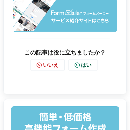
この記事は役に立ちましたか？
いいえ
はい