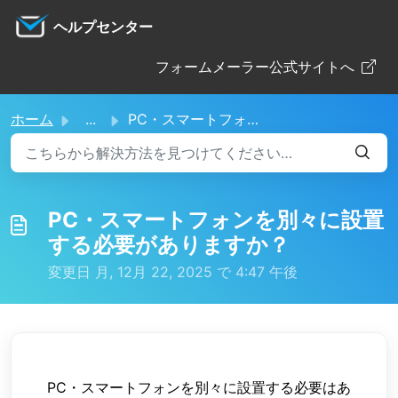
メインコンテンツに移動
ヘルプセンター
フォームメーラー公式サイトへ
ホーム
...
PC・スマートフォンを別々に設置する必要がありますか？
PC・スマートフォンを別々に設置
する必要がありますか？
変更日 月, 12月 22, 2025 で 4:47 午後
PC・スマートフォンを別々に設置する必要はあ