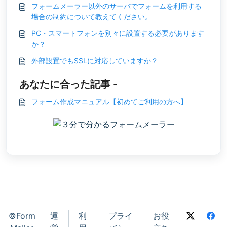
フォームメーラー以外のサーバでフォームを利用する
場合の制約について教えてください。
PC・スマートフォンを別々に設置する必要があります
か？
外部設置でもSSLに対応していますか？
あなたに合った記事 -
フォーム作成マニュアル【初めてご利用の方へ】
©Form
運
利
プライ
お役