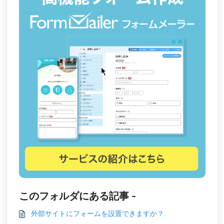
このフォルダにある記事 -
外部サイトにフォームを設置できますか？