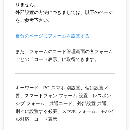
りません。
外部設置の方法につきましては、以下のページ
をご参考下さい。
自分のページにフォームを設置する
また、フォームのコード管理画面の各フォーム
ごとの「コード表示」に取得できます。
キーワード：PC スマホ 別設置、個別設置 不
要、スマートフォン フォーム 設置、レスポン
シブ フォーム、共通コード、外部設置 共通、
別々に設置する必要、スマホ フォーム、モバイ
ル対応、コード表示