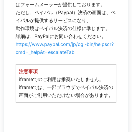
はフォームメーラーが提供しております。
ただし、ペイパル（Paypal）決済の画面は、ペ
イパルが提供するサービスになり、
動作環境はペイパル決済の仕様に準じます。
詳細は、PayPalにお問い合わせください。
https://www.paypal.com/jp/cgi-bin/helpscr?
cmd=_help&t=escalateTab
注意事項
iframeでのご利用は推奨いたしません。
iframeでは、一部ブラウザでペイパル決済の
画面がご利用いただけない場合があります。