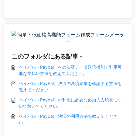
このフォルダにある記事 -
ペイパル（Paypal）への決済データ送信機能で利用可
能な支払い方法を教えてください。
ペイパル（PayPal）決済の決済結果を確認する方法を
教えてください。
ペイパル（Paypal）の利用に必要な必須入力項目につ
いて教えてください。
ペイパル（Paypal）決済の利用方法を教えてくださ
い。