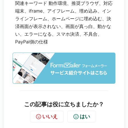
関連キーワード 動作環境、推奨ブラウザ、対応
端末、iframe、アイフレーム、埋め込み、イン
ラインフレーム、ホームページに埋め込む、決
済画面が表示されない、画面が真っ白、動かな
い、エラーになる、スマホ決済、不具合、
PayPal側の仕様
この記事は役に立ちましたか？
いいえ
はい