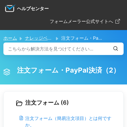
メインコンテンツに移動
ヘルプセンター
フォームメーラー公式サイトへ
ホーム
ナレッジベース
注文フォーム・PayPal決済
注文フォーム・PayPal決済（2）
注文フォーム (6)
注文フォーム（簡易注文項目）とは何です
か。