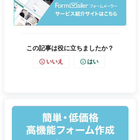
この記事は役に立ちましたか？
いいえ
はい