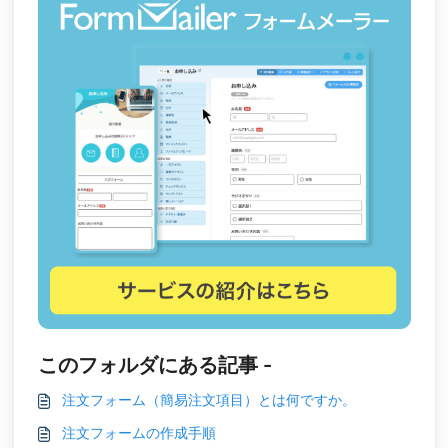
このフォルダにある記事 -
注文フォーム（簡易注文項目）とは何ですか。
注文フォームの作成手順