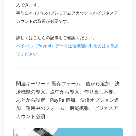
入できます。
事前にペイパルのプレミアムアカウントかビジネスア
カウントの取得が必要です。
詳しくはこちらの記事をご確認ください。
ペイパル（Paypal）データ送信機能の利用方法を教え
てください。
関連キーワード 既存フォーム、後から追加、決
済機能の導入、途中から導入、作り直し不要、
あとから設定、PayPal追加、決済オプション追
加、運用中のフォーム、機能拡張、ビジネスア
カウント必須