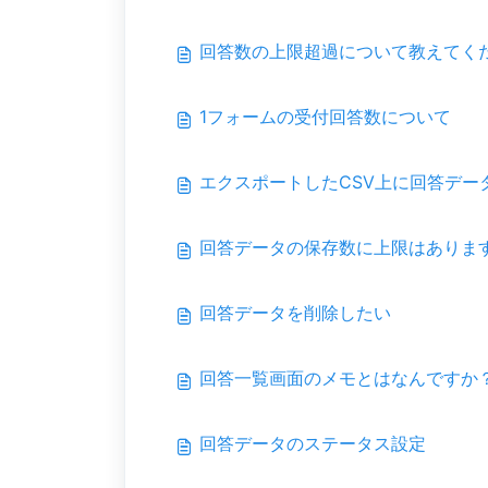
回答数の上限超過について教えてく
1フォームの受付回答数について
エクスポートしたCSV上に回答デー
回答データの保存数に上限はありま
回答データを削除したい
回答一覧画面のメモとはなんですか
回答データのステータス設定