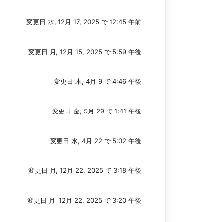
変更日 水, 12月 17, 2025 で 12:45 午前
変更日 月, 12月 15, 2025 で 5:59 午後
変更日 木, 4月 9 で 4:46 午後
変更日 金, 5月 29 で 1:41 午後
変更日 水, 4月 22 で 5:02 午後
変更日 月, 12月 22, 2025 で 3:18 午後
変更日 月, 12月 22, 2025 で 3:20 午後