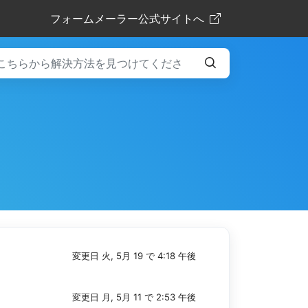
フォームメーラー公式サイトへ
変更日 火, 5月 19 で 4:18 午後
変更日 月, 5月 11 で 2:53 午後